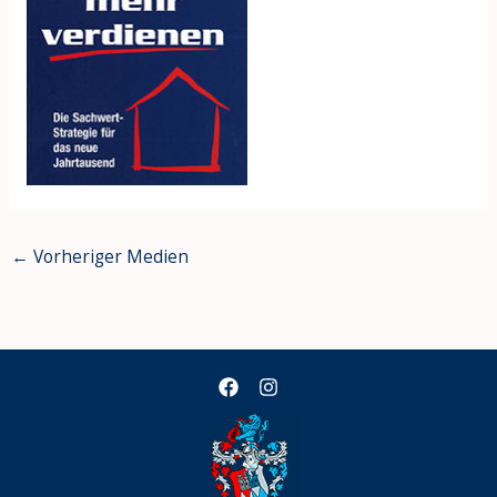
←
Vorheriger Medien