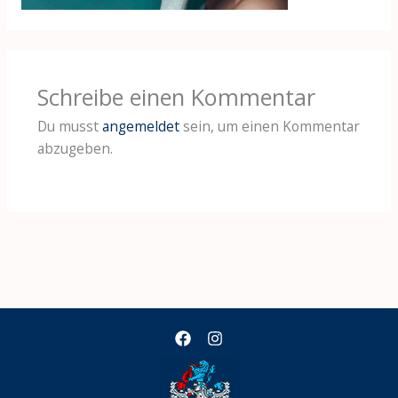
Schreibe einen Kommentar
Du musst
angemeldet
sein, um einen Kommentar
abzugeben.