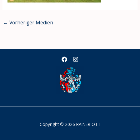
←
Vorheriger Medien
Copyright © 2026 RAINER OTT