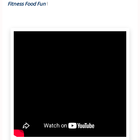
Fitness Food Fun
!