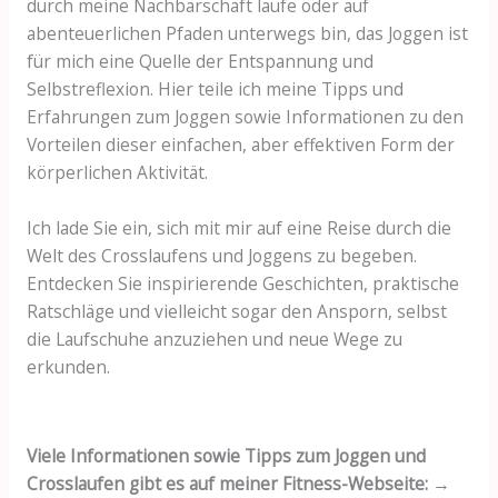
durch meine Nachbarschaft laufe oder auf
abenteuerlichen Pfaden unterwegs bin, das Joggen ist
für mich eine Quelle der Entspannung und
Selbstreflexion. Hier teile ich meine Tipps und
Erfahrungen zum Joggen sowie Informationen zu den
Vorteilen dieser einfachen, aber effektiven Form der
körperlichen Aktivität.
Ich lade Sie ein, sich mit mir auf eine Reise durch die
Welt des Crosslaufens und Joggens zu begeben.
Entdecken Sie inspirierende Geschichten, praktische
Ratschläge und vielleicht sogar den Ansporn, selbst
die Laufschuhe anzuziehen und neue Wege zu
erkunden.
Viele Informationen sowie Tipps zum Joggen und
Crosslaufen gibt es auf meiner Fitness-Webseite:
→