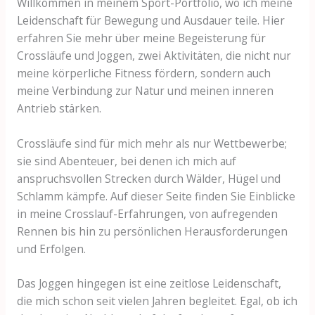
Willkommen in meinem Sport-Portfolio, wo ich meine
Leidenschaft für Bewegung und Ausdauer teile. Hier
erfahren Sie mehr über meine Begeisterung für
Crossläufe und Joggen, zwei Aktivitäten, die nicht nur
meine körperliche Fitness fördern, sondern auch
meine Verbindung zur Natur und meinen inneren
Antrieb stärken.
Crossläufe sind für mich mehr als nur Wettbewerbe;
sie sind Abenteuer, bei denen ich mich auf
anspruchsvollen Strecken durch Wälder, Hügel und
Schlamm kämpfe. Auf dieser Seite finden Sie Einblicke
in meine Crosslauf-Erfahrungen, von aufregenden
Rennen bis hin zu persönlichen Herausforderungen
und Erfolgen.
Das Joggen hingegen ist eine zeitlose Leidenschaft,
die mich schon seit vielen Jahren begleitet. Egal, ob ich