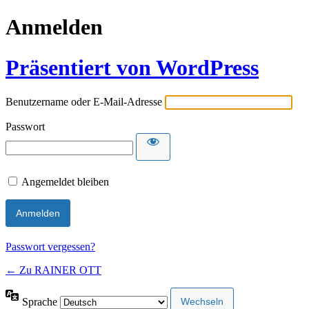
Anmelden
Präsentiert von WordPress
Benutzername oder E-Mail-Adresse
Passwort
Angemeldet bleiben
Passwort vergessen?
← Zu RAINER OTT
Sprache