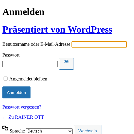
Anmelden
Präsentiert von WordPress
Benutzername oder E-Mail-Adresse
Passwort
Angemeldet bleiben
Passwort vergessen?
← Zu RAINER OTT
Sprache