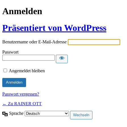
Anmelden
Präsentiert von WordPress
Benutzername oder E-Mail-Adresse
Passwort
Angemeldet bleiben
Passwort vergessen?
← Zu RAINER OTT
Sprache