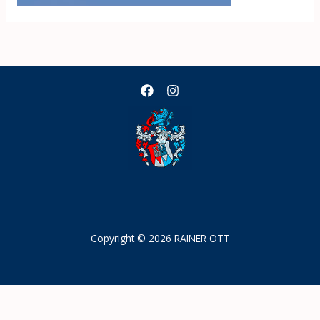
Copyright © 2026 RAINER OTT